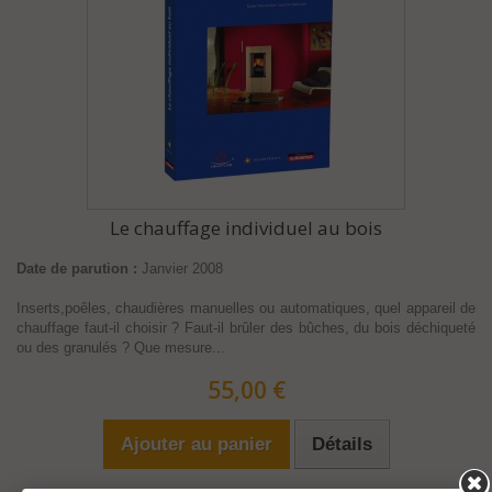
Le chauffage individuel au bois
Date de parution :
Janvier 2008
Inserts,poêles, chaudières manuelles ou automatiques, quel appareil de
chauffage faut-il choisir ? Faut-il brûler des bûches, du bois déchiqueté
ou des granulés ? Que mesure...
55,00 €
Ajouter au panier
Détails