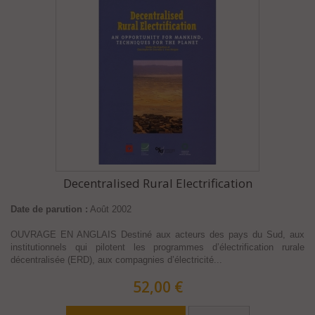
Decentralised Rural Electrification
Date de parution :
Août 2002
OUVRAGE EN ANGLAIS Destiné aux acteurs des pays du Sud, aux
institutionnels qui pilotent les programmes d’électrification rurale
décentralisée (ERD), aux compagnies d’électricité...
52,00 €