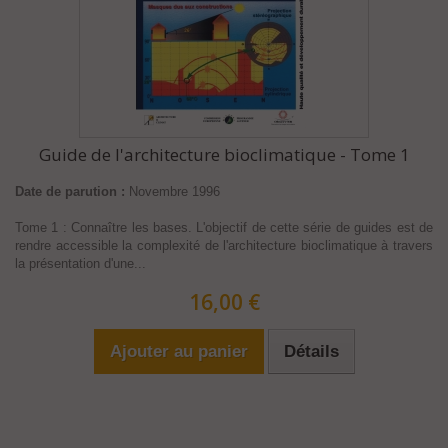
Guide de l'architecture bioclimatique - Tome 1
Date de parution :
Novembre 1996
Tome 1 : Connaître les bases. L'objectif de cette série de guides est de
rendre accessible la complexité de l'architecture bioclimatique à travers
la présentation d'une...
16,00 €
Ajouter au panier
Détails