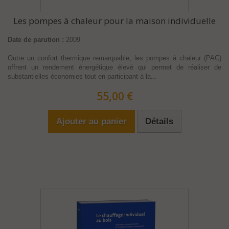
Les pompes à chaleur pour la maison individuelle
Date de parution :
2009
Outre un confort thermique remarquable, les pompes à chaleur (PAC)
offrent un rendement énergétique élevé qui permet de réaliser de
substantielles économies tout en participant à la...
55,00 €
Ajouter au panier
Détails