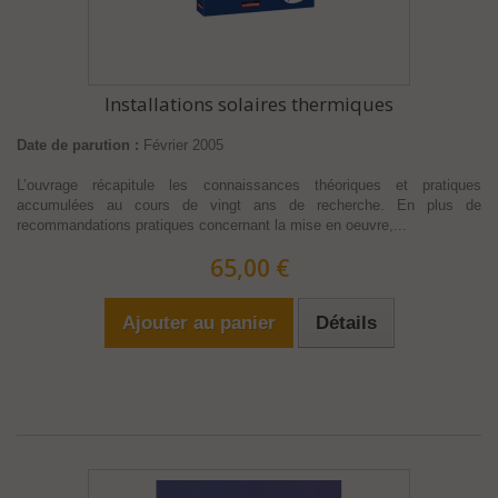
Installations solaires thermiques
Date de parution :
Février 2005
L’ouvrage récapitule les connaissances théoriques et pratiques
accumulées au cours de vingt ans de recherche. En plus de
recommandations pratiques concernant la mise en oeuvre,...
65,00 €
Ajouter au panier
Détails