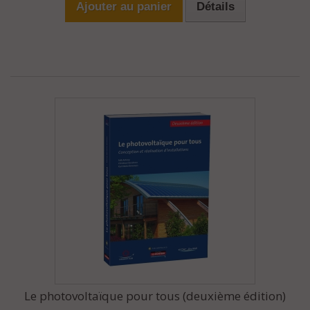
Ajouter au panier
Détails
Le photovoltaïque pour tous (deuxième édition)