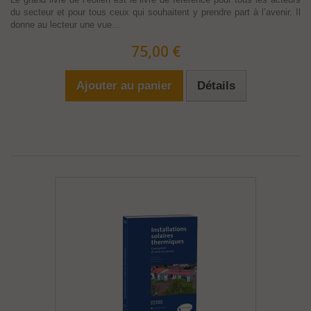
du secteur et pour tous ceux qui souhaitent y prendre part à l’avenir. Il
donne au lecteur une vue...
75,00 €
Ajouter au panier
Détails