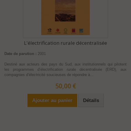
L'électrification rurale décentralisée
Date de parution :
2001
Destiné aux acteurs des pays du Sud, aux institutionnels qui pilotent
les programmes d’électrification rurale décentralisée (ERD), aux
compagnies d’électricité soucieuses de répondre à...
50,00 €
Ajouter au panier
Détails