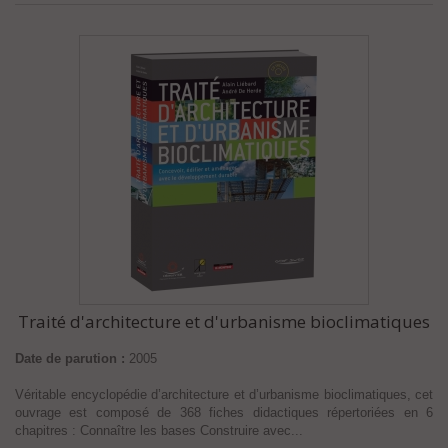
Traité d'architecture et d'urbanisme bioclimatiques
Date de parution :
2005
Véritable encyclopédie d’architecture et d’urbanisme bioclimatiques, cet
ouvrage est composé de 368 fiches didactiques répertoriées en 6
chapitres : Connaître les bases Construire avec...