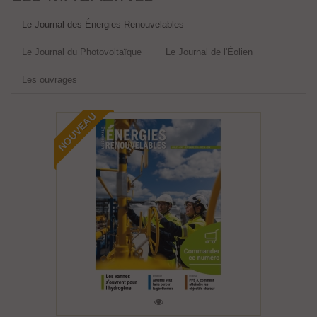
Le Journal des Énergies Renouvelables
Le Journal du Photovoltaïque
Le Journal de l'Éolien
Les ouvrages
NOUVEAU