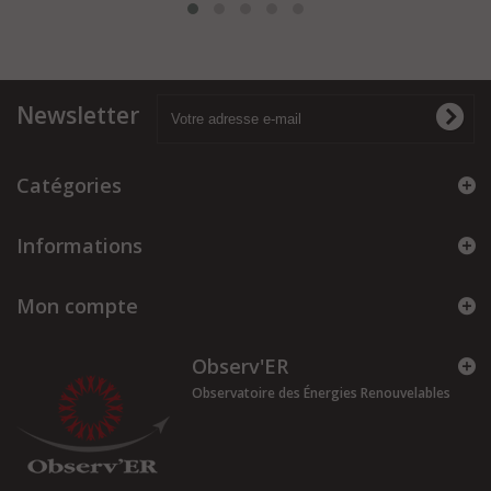
Newsletter
Catégories
Informations
Mon compte
Observ'ER
Observatoire des Énergies Renouvelables