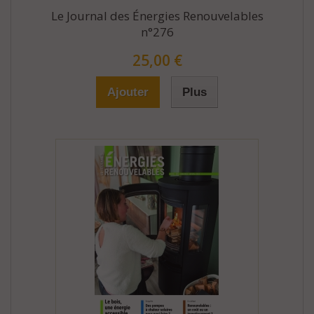
Le Journal des Énergies Renouvelables
n°276
25,00 €
Ajouter
Plus