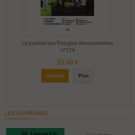
Le Journal des Énergies Renouvelables
n°274
25,00 €
Ajouter
Plus
LES OUVRAGES