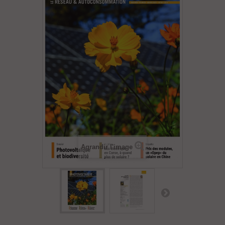
Agrandir l'image