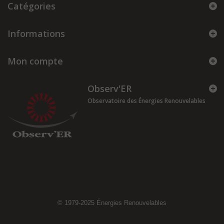
Catégories
Informations
Mon compte
Observ'ER
Observatoire des Énergies Renouvelables
© 1979-2025
Énergies Renouvelables