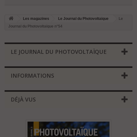
Les magazines
Le Journal du Photovoltaïque
Le
Journal du Photovoltaïque n°54
LE JOURNAL DU PHOTOVOLTAÏQUE
INFORMATIONS
DÉJÀ VUS