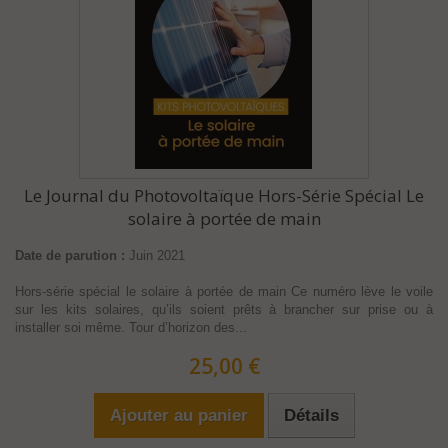
Le Journal du Photovoltaïque Hors-Série Spécial Le
solaire à portée de main
Date de parution :
Juin 2021
Hors-série spécial le solaire à portée de main Ce numéro lève le voile
sur les kits solaires, qu’ils soient prêts à brancher sur prise ou à
installer soi même. Tour d’horizon des...
25,00 €
Ajouter au panier
Détails