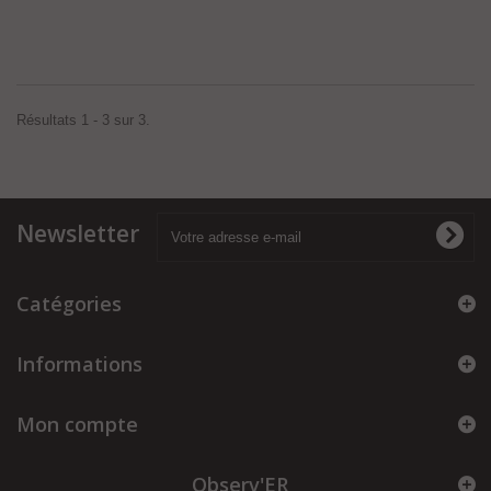
Résultats 1 - 3 sur 3.
Newsletter
Catégories
Informations
Mon compte
Observ'ER