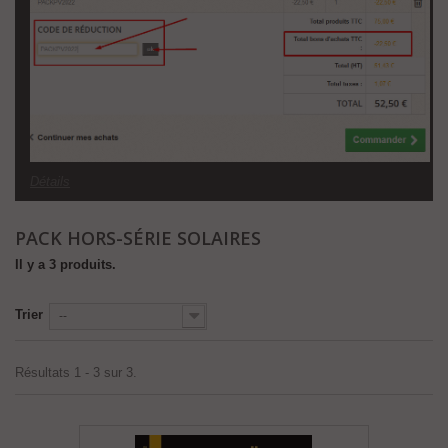
Détails
PACK HORS-SÉRIE SOLAIRES
Il y a 3 produits.
Trier
--
Résultats 1 - 3 sur 3.