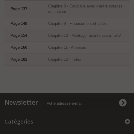
Chapitre 8 - Couplage avec d'autre sources
Page 137 :
de chaleur
Page 148 :
Chapitre 9 - Financement et aides
Page 154 :
Chapitre 10 - Montage, maintenance, SAV
Page 160 :
Chapitre 11 - Annexes
Page 182 :
Chapitre 12 - Index
Newsletter
Catégories