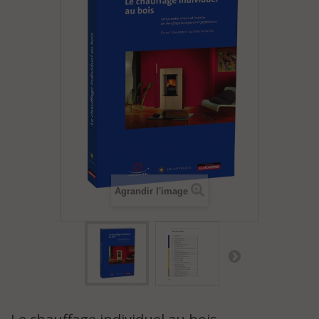
Agrandir l'image