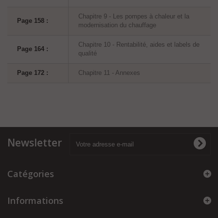
Chapitre 9 - Les pompes à chaleur et la
Page 158 :
modernisation du chauffage
Chapitre 10 - Rentabilité, aides et labels de
Page 164 :
qualité
Page 172 :
Chapitre 11 - Annexes
Newsletter
Catégories
Informations