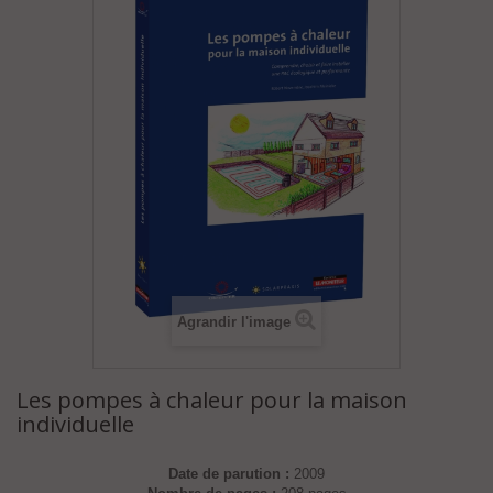
Agrandir l'image
Les pompes à chaleur pour la maison
individuelle
Date de parution :
2009