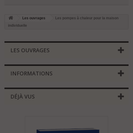
Les ouvrages
Les pompes à chaleur pour la maison
individuelle
LES OUVRAGES
INFORMATIONS
DÉJÀ VUS