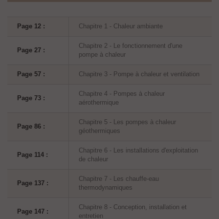
Page 12 :
Chapitre 1 - Chaleur ambiante
Chapitre 2 - Le fonctionnement d'une
Page 27 :
pompe à chaleur
Page 57 :
Chapitre 3 - Pompe à chaleur et ventilation
Chapitre 4 - Pompes à chaleur
Page 73 :
aérothermique
Chapitre 5 - Les pompes à chaleur
Page 86 :
géothermiques
Chapitre 6 - Les installations d'exploitation
Page 114 :
de chaleur
Chapitre 7 - Les chauffe-eau
Page 137 :
thermodynamiques
Chapitre 8 - Conception, installation et
Page 147 :
entretien