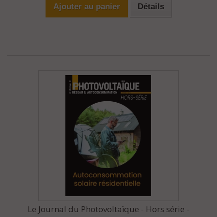
Ajouter au panier
Détails
Le Journal du Photovoltaïque - Hors série -