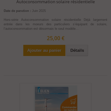
Autoconsommation solaire résidentielle
Date de parution :
Juin 2025
Hors-série Autoconsommation solaire résidentielle Déjà largement
entrée dans les moeurs des particuliers s’équipant de solaire,
l’autoconsommation est désormais le seul modèle...
25,00 €
Ajouter au panier
Détails