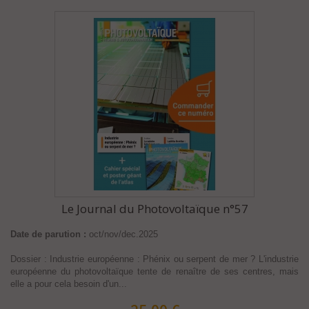
Le Journal du Photovoltaïque n°57
Date de parution :
oct/nov/dec.2025
Dossier : Industrie européenne : Phénix ou serpent de mer ? L'industrie
européenne du photovoltaïque tente de renaître de ses centres, mais
elle a pour cela besoin d'un...