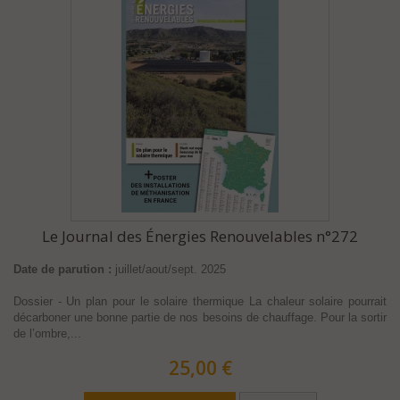
Le Journal des Énergies Renouvelables n°272
Date de parution :
juillet/aout/sept. 2025
Dossier - Un plan pour le solaire thermique La chaleur solaire pourrait
décarboner une bonne partie de nos besoins de chauffage. Pour la sortir
de l’ombre,...
25,00 €