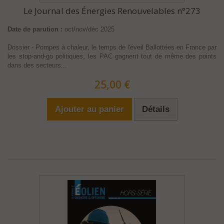
Le Journal des Énergies Renouvelables n°273
Date de parution :
oct/nov/déc 2025
Dossier - Pompes à chaleur, le temps de l'éveil Ballottées en France par
les stop-and-go politiques, les PAC gagnent tout de même des points
dans des secteurs...
25,00 €
Ajouter au panier
Détails