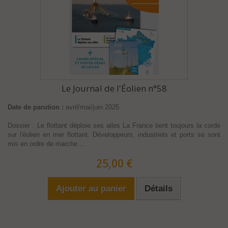
Le Journal de l'Éolien n°58
Date de parution :
avril/mai/juin 2025
Dossier : Le flottant déploie ses ailes La France tient toujours la corde
sur l'éolien en mer flottant. Développeurs, industriels et ports se sont
mis en ordre de marche....
25,00 €
Ajouter au panier
Détails