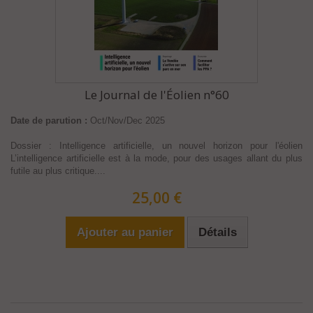
Le Journal de l'Éolien n°60
Date de parution :
Oct/Nov/Dec 2025
Dossier : Intelligence artificielle, un nouvel horizon pour l'éolien
L’intelligence artificielle est à la mode, pour des usages allant du plus
futile au plus critique....
25,00 €
Ajouter au panier
Détails