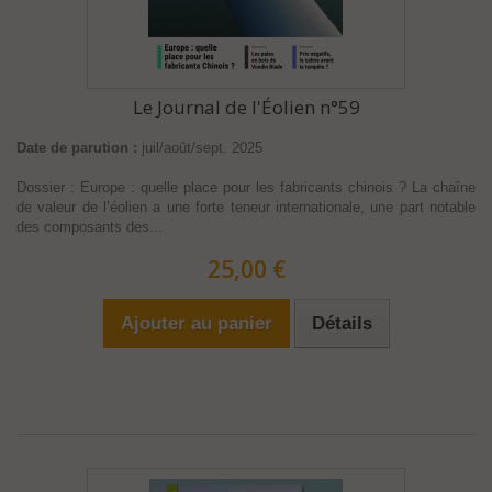
Le Journal de l'Éolien n°59
Date de parution :
juil/août/sept. 2025
Dossier : Europe : quelle place pour les fabricants chinois ? La chaîne
de valeur de l’éolien a une forte teneur internationale, une part notable
des composants des...
25,00 €
Ajouter au panier
Détails