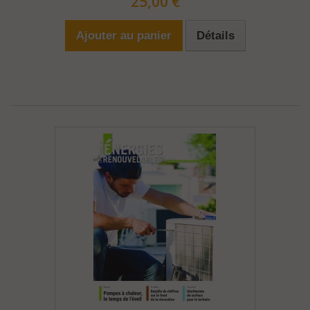
25,00 €
Ajouter au panier
Détails