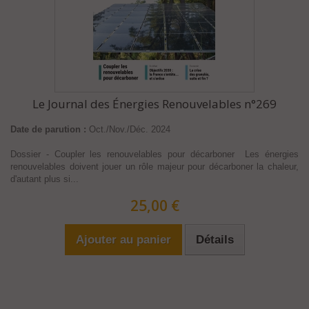
Le Journal des Énergies Renouvelables n°269
Date de parution :
Oct./Nov./Déc. 2024
Dossier - Coupler les renouvelables pour décarboner Les énergies
renouvelables doivent jouer un rôle majeur pour décarboner la chaleur,
d'autant plus si...
25,00 €
Ajouter au panier
Détails