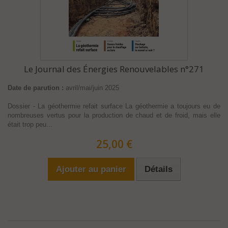
Le Journal des Énergies Renouvelables n°271
Date de parution :
avril/mai/juin 2025
Dossier - La géothermie refait surface La géothermie a toujours eu de
nombreuses vertus pour la production de chaud et de froid, mais elle
était trop peu...
25,00 €
Ajouter au panier
Détails