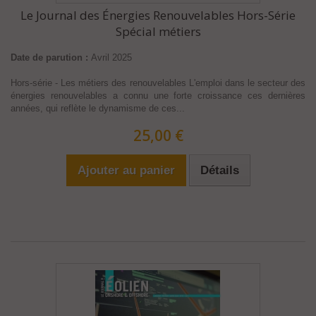
Le Journal des Énergies Renouvelables Hors-Série
Spécial métiers
Date de parution :
Avril 2025
Hors-série - Les métiers des renouvelables L'emploi dans le secteur des
énergies renouvelables a connu une forte croissance ces dernières
années, qui reflète le dynamisme de ces...
25,00 €
Ajouter au panier
Détails