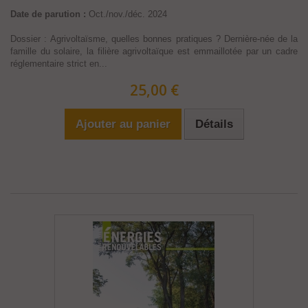
Date de parution :
Oct./nov./déc. 2024
Dossier : Agrivoltaïsme, quelles bonnes pratiques ? Dernière-née de la
famille du solaire, la filière agrivoltaïque est emmaillotée par un cadre
réglementaire strict en...
25,00 €
Ajouter au panier
Détails