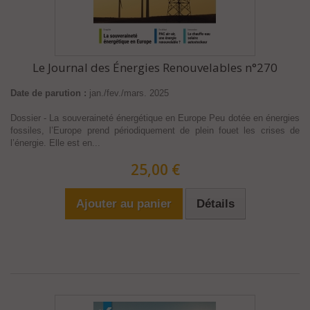
Le Journal des Énergies Renouvelables n°270
Date de parution :
jan./fev./mars. 2025
Dossier - La souveraineté énergétique en Europe Peu dotée en énergies
fossiles, l’Europe prend périodiquement de plein fouet les crises de
l’énergie. Elle est en...
25,00 €
Ajouter au panier
Détails