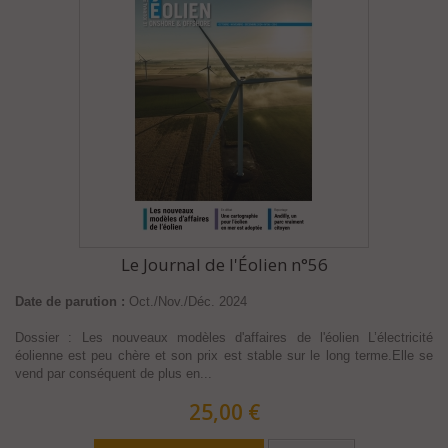
Le Journal de l'Éolien n°56
Date de parution :
Oct./Nov./Déc. 2024
Dossier : Les nouveaux modèles d'affaires de l'éolien L’électricité
éolienne est peu chère et son prix est stable sur le long terme.Elle se
vend par conséquent de plus en...
25,00 €