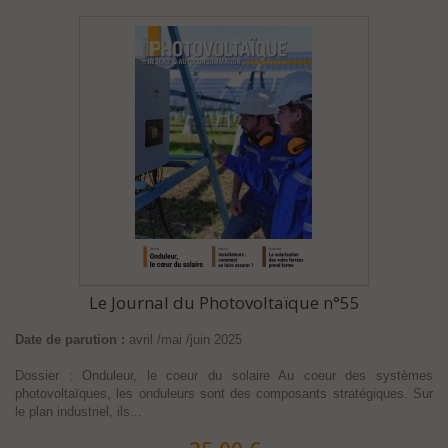
Le Journal du Photovoltaïque n°55
Date de parution :
avril /mai /juin 2025
Dossier : Onduleur, le coeur du solaire Au coeur des systèmes
photovoltaïques, les onduleurs sont des composants stratégiques. Sur
le plan industriel, ils...