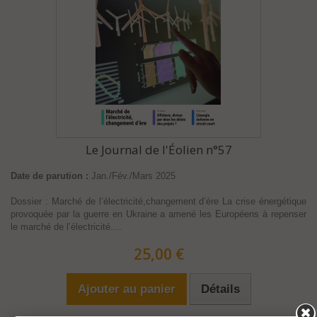
Le Journal de l'Éolien n°57
Date de parution :
Jan./Fév./Mars 2025
Dossier : Marché de l’électricité,changement d’ère La crise énergétique
provoquée par la guerre en Ukraine a amené les Européens à repenser
le marché de l’électricité....
25,00 €
Ajouter au panier
Détails