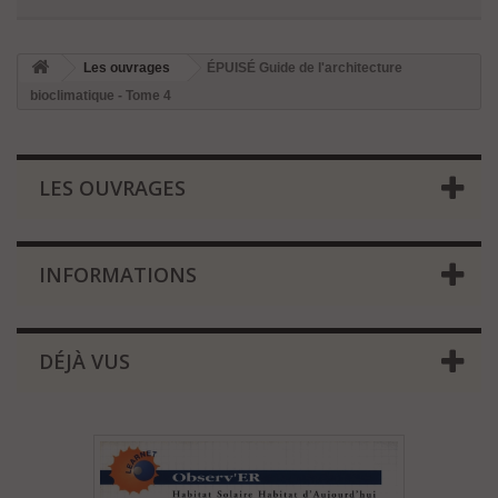
Les ouvrages
ÉPUISÉ Guide de l'architecture
bioclimatique - Tome 4
LES OUVRAGES
INFORMATIONS
DÉJÀ VUS