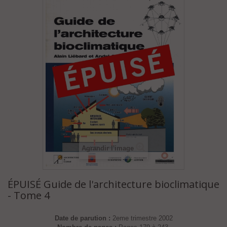
Agrandir l'image
ÉPUISÉ Guide de l'architecture bioclimatique
- Tome 4
Date de parution :
2eme trimestre 2002