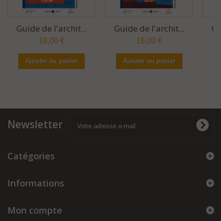
Guide de l'archit...
Guide de l'archit...
Gu
16,00 €
16,00 €
Ajouter au panier
Ajouter au panier
Newsletter
Catégories
Informations
Mon compte