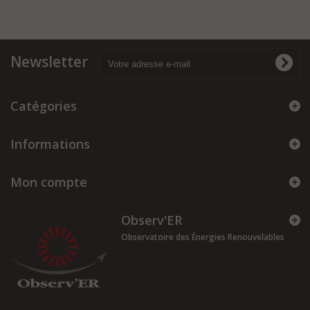
Newsletter
Catégories
Informations
Mon compte
Observ'ER
Observatoire des Énergies Renouvelables