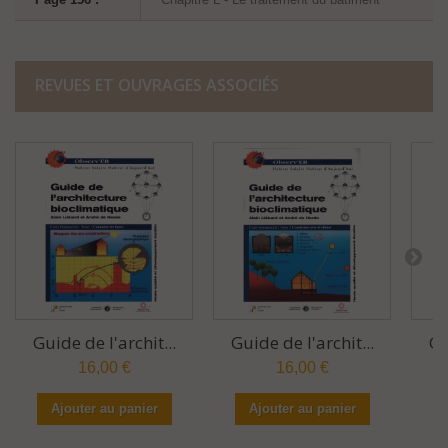
REVUES ET OUVRAGES ASSOCIÉS
Guide de l'archit...
Guide de l'archit...
Gu
16,00 €
16,00 €
Ajouter au panier
Ajouter au panier