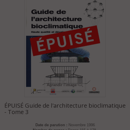
Agrandir l'image
ÉPUISÉ Guide de l'architecture bioclimatique
- Tome 3
Date de parution :
Novembre 1996