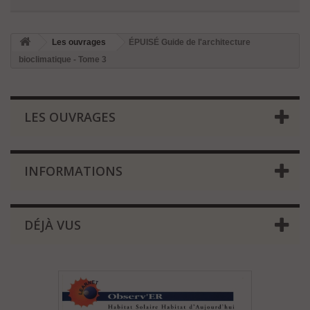
Les ouvrages
ÉPUISÉ Guide de l'architecture
bioclimatique - Tome 3
LES OUVRAGES
INFORMATIONS
DÉJÀ VUS