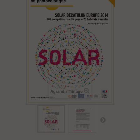
Agrandir l'image