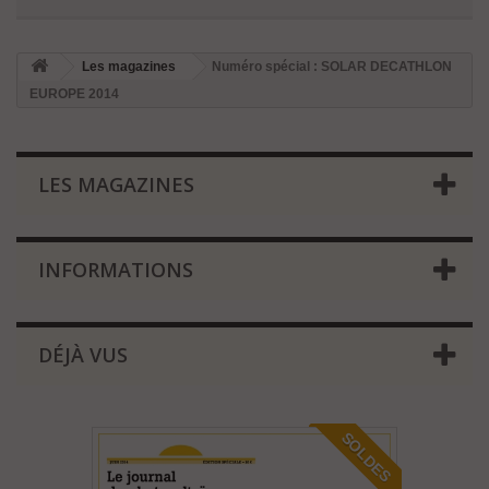
Les magazines
Numéro spécial : SOLAR DECATHLON
EUROPE 2014
LES MAGAZINES
INFORMATIONS
DÉJÀ VUS
SOLDES