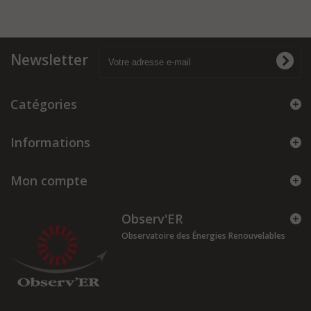
Newsletter
Catégories
Informations
Mon compte
Observ'ER
Observatoire des Énergies Renouvelables