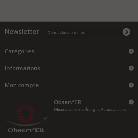
Newsletter
Catégories
Informations
Mon compte
Observ'ER
Observatoire des Énergies Renouvelables