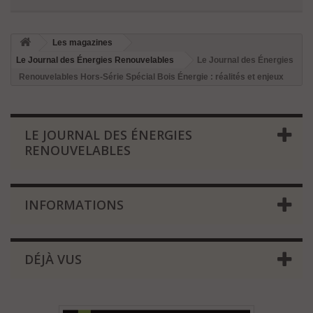
Les magazines
Le Journal des Énergies Renouvelables
Le Journal des Énergies
Renouvelables Hors-Série Spécial Bois Énergie : réalités et enjeux
LE JOURNAL DES ÉNERGIES
RENOUVELABLES
INFORMATIONS
DÉJÀ VUS