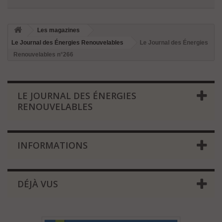
Les magazines
Le Journal des Énergies Renouvelables
Le Journal des Énergies
Renouvelables n°266
LE JOURNAL DES ÉNERGIES
RENOUVELABLES
INFORMATIONS
DÉJÀ VUS