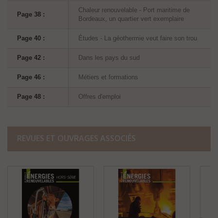
Chaleur renouvelable - Port maritime de
Page 38 :
Bordeaux, un quartier vert exemplaire
Page 40 :
Études - La géothermie veut faire son trou
Page 42 :
Dans les pays du sud
Page 46 :
Métiers et formations
Page 48 :
Offres d'emploi
REVUES ET OUVRAGES ASSOCIÉS