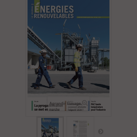
Agrandir l'image