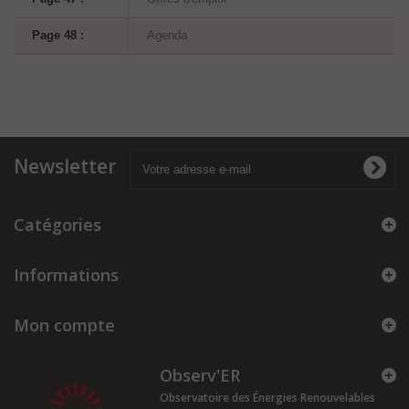
Page 48 :
Agenda
Newsletter
Catégories
Informations
Mon compte
Observ'ER
Observatoire des Énergies Renouvelables