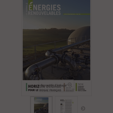
Agrandir l'image