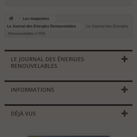
Les magazines
Le Journal des Énergies Renouvelables
Le Journal des Énergies
Renouvelables n°250
LE JOURNAL DES ÉNERGIES
RENOUVELABLES
INFORMATIONS
DÉJÀ VUS