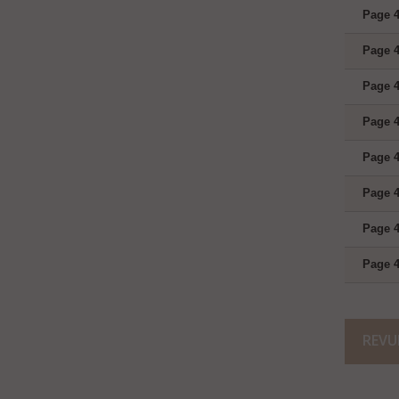
Page 4
Page 4
Page 4
Page 4
Page 4
Page 4
Page 4
Page 4
REVU