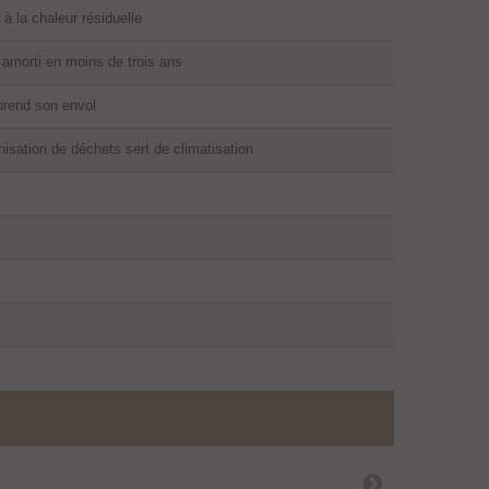
à la chaleur résiduelle
 amorti en moins de trois ans
prend son envol
isation de déchets sert de climatisation