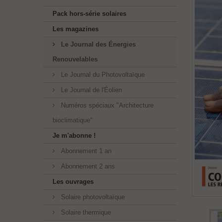
Pack hors-série solaires
Les magazines
Le Journal des Énergies
Renouvelables
Le Journal du Photovoltaïque
Le Journal de l'Éolien
Numéros spéciaux "Architecture
bioclimatique"
Je m'abonne !
Abonnement 1 an
Abonnement 2 ans
Les ouvrages
Solaire photovoltaïque
Solaire thermique