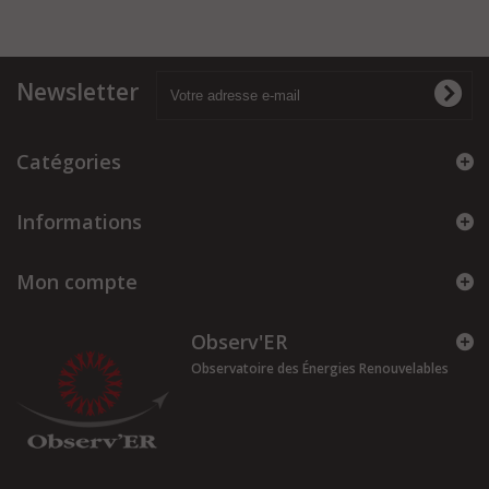
Newsletter
Catégories
Informations
Mon compte
Observ'ER
Observatoire des Énergies Renouvelables