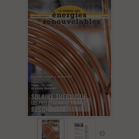
Agrandir l'image