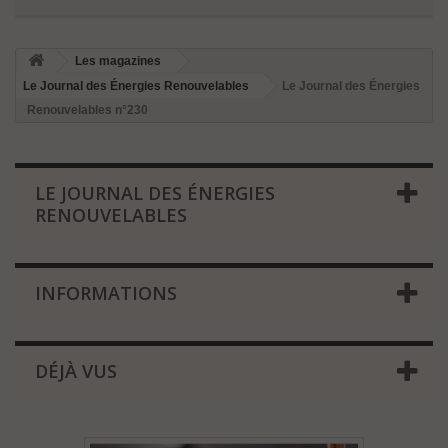
Les magazines
Le Journal des Énergies Renouvelables
Le Journal des Énergies
Renouvelables n°230
LE JOURNAL DES ÉNERGIES
RENOUVELABLES
INFORMATIONS
DÉJÀ VUS