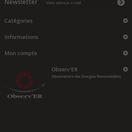
Newsletter
Catégories
Informations
Mon compte
Observ'ER
Observatoire des Énergies Renouvelables