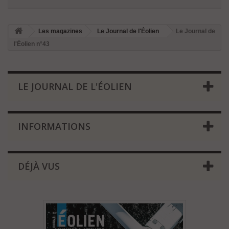
Les magazines
Le Journal de l'Éolien
Le Journal de
l'Éolien n°43
LE JOURNAL DE L'ÉOLIEN
INFORMATIONS
DÉJÀ VUS