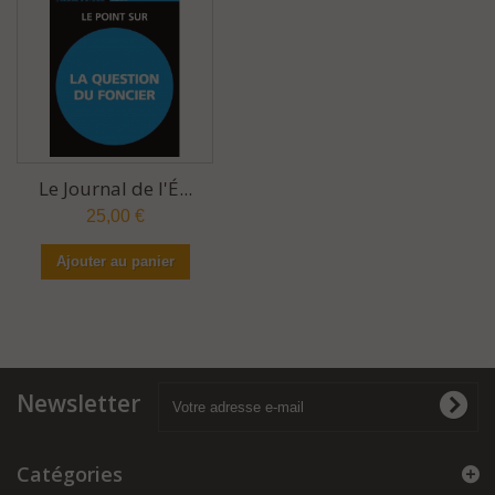
Le Journal de l'É...
25,00 €
Ajouter au panier
Newsletter
Catégories