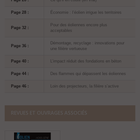
Page 28 :
Économie : l’éolien irrigue les territoires
Pour des éoliennes encore plus
Page 32 :
acceptables
Démontage, recyclage : innovations pour
Page 36 :
une filière vertueuse
Page 40 :
L’impact réduit des fondations en béton
Page 44 :
Des flammes qui dépassent les éoliennes
Page 46 :
Loin des projecteurs, la filière s’active
REVUES ET OUVRAGES ASSOCIÉS