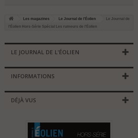
Les magazines
Le Journal de l'Éolien
Le Journal de
l'Éolien Hors-Série Spécial Les rumeurs de l'Éolien
LE JOURNAL DE L'ÉOLIEN
INFORMATIONS
DÉJÀ VUS