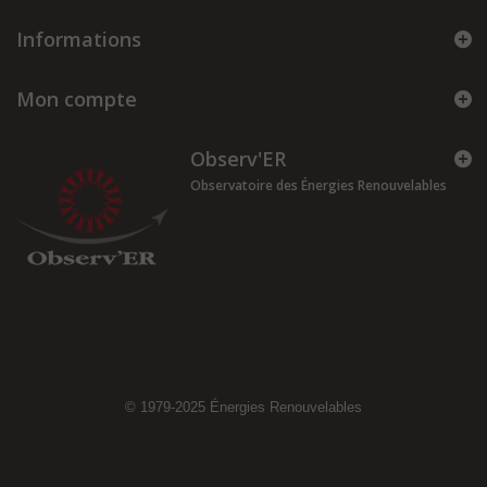
Informations
Mon compte
Observ'ER
Observatoire des Énergies Renouvelables
© 1979-2025
Énergies Renouvelables