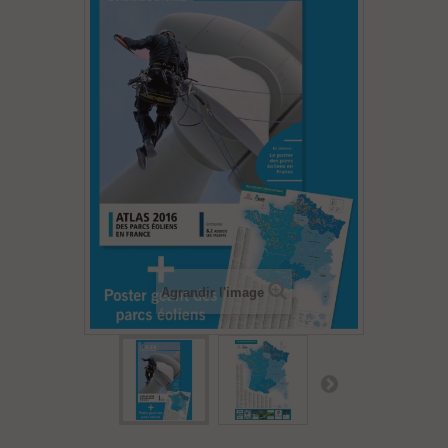
Agrandir l'image