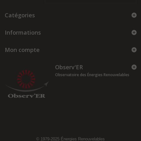
Catégories
Informations
Mon compte
Observ'ER
Observatoire des Énergies Renouvelables
© 1979-2025
Énergies Renouvelables