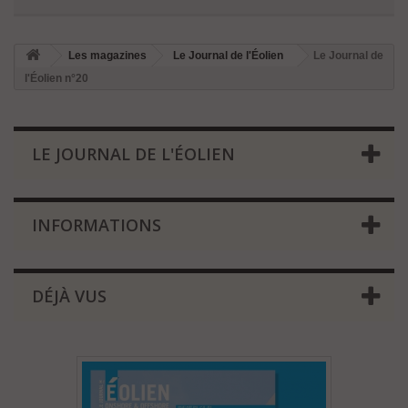
Les magazines
Le Journal de l'Éolien
Le Journal de
l'Éolien n°20
LE JOURNAL DE L'ÉOLIEN
INFORMATIONS
DÉJÀ VUS