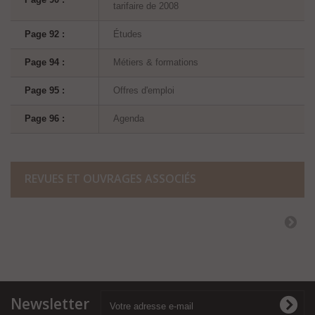
tarifaire de 2008
Page 92 :
Études
Page 94 :
Métiers & formations
Page 95 :
Offres d'emploi
Page 96 :
Agenda
REVUES ET OUVRAGES ASSOCIÉS
Newsletter