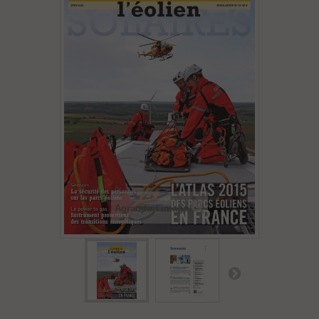
Agrandir l'image