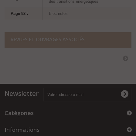
des transitions énergétiques
Page 82 :
Bloc-notes
REVUES ET OUVRAGES ASSOCIÉS
Newsletter
Catégories
Informations