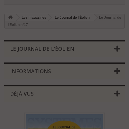
Les magazines
Le Journal de l'Éolien
Le Journal de
l'Éolien n°17
LE JOURNAL DE L'ÉOLIEN
INFORMATIONS
DÉJÀ VUS