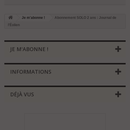
Je m'abonne !
Abonnement SOLO 2 ans : Journal de
l'Éolien
JE M'ABONNE !
INFORMATIONS
DÉJÀ VUS