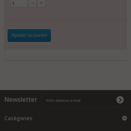
Ajouter au panier
Newsletter
Catégories