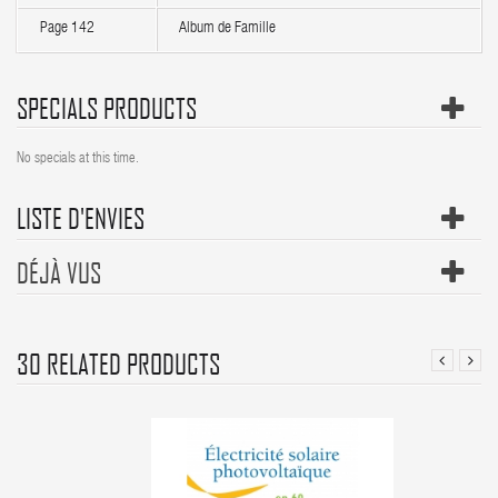
Page 142
Album de Famille
SPECIALS PRODUCTS
No specials at this time.
LISTE D'ENVIES
DÉJÀ VUS
30 RELATED PRODUCTS