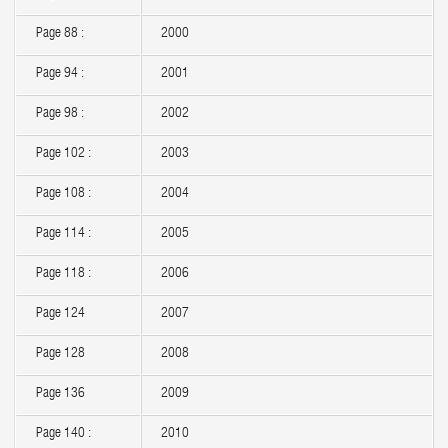
Page 88 :
2000
Page 94 :
2001
Page 98 :
2002
Page 102 :
2003
Page 108 :
2004
Page 114 :
2005
Page 118 :
2006
Page 124
2007
Page 128
2008
Page 136
2009
Page 140 :
2010