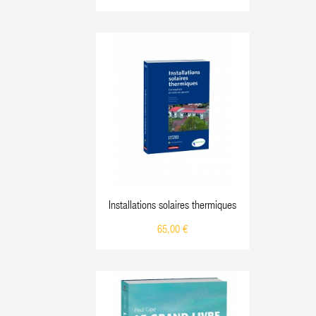
Installations solaires thermiques
65,00 €