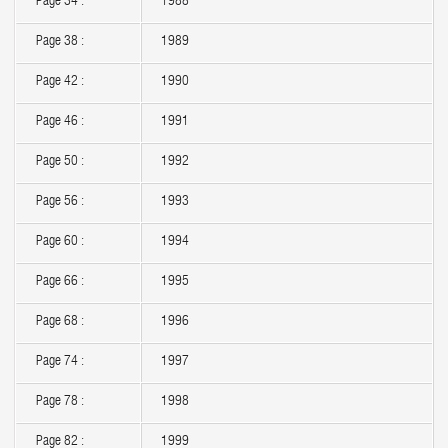
Page 34 :
1988
Page 38 :
1989
Page 42 :
1990
Page 46 :
1991
Page 50 :
1992
Page 56 :
1993
Page 60 :
1994
Page 66 :
1995
Page 68 :
1996
Page 74 :
1997
Page 78 :
1998
Page 82 :
1999