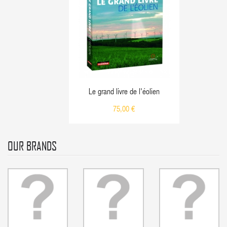
Le grand livre de l'éolien
75,00 €
OUR BRANDS