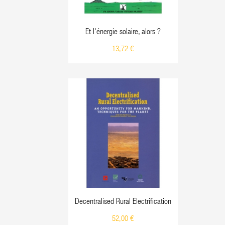
Et l'énergie solaire, alors ?
13,72 €
Decentralised Rural Electrification
52,00 €