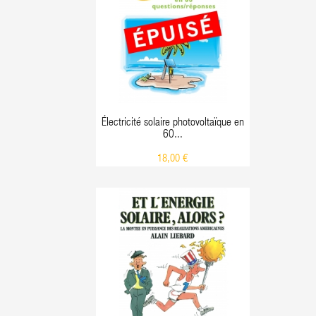
Électricité solaire photovoltaïque en
60...
18,00 €