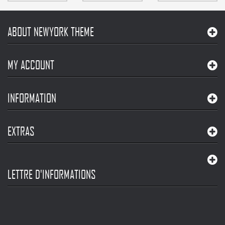
ABOUT NEWYORK THEME
MY ACCOUNT
INFORMATION
EXTRAS
LETTRE D'INFORMATIONS