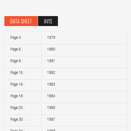
DATA SHEET
AVIS
Page 4 :
1979
Page 6 :
1980
Page 8 :
1981
Page 10 :
1982
Page 16 :
1983
Page 18 :
1984
Page 20 :
1985
Page 30 :
1987