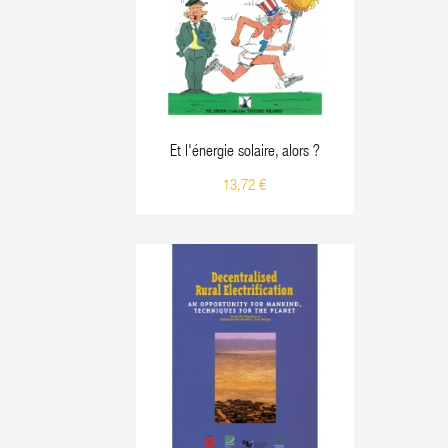
Et l'énergie solaire, alors ?
13,72 €