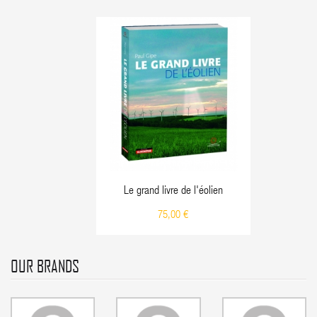
Le grand livre de l'éolien
75,00 €
OUR BRANDS