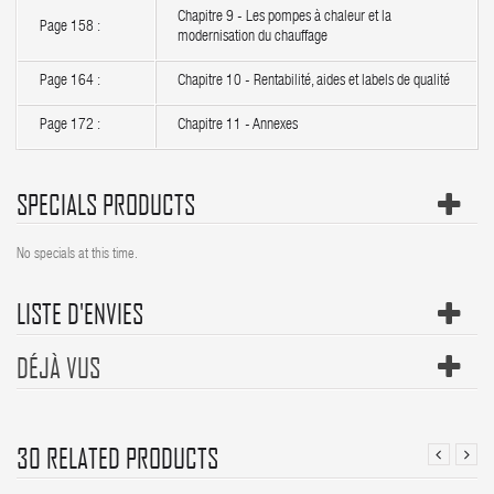
Chapitre 9 - Les pompes à chaleur et la
Page 158 :
modernisation du chauffage
Page 164 :
Chapitre 10 - Rentabilité, aides et labels de qualité
Page 172 :
Chapitre 11 - Annexes
SPECIALS PRODUCTS
No specials at this time.
LISTE D'ENVIES
DÉJÀ VUS
30 RELATED PRODUCTS