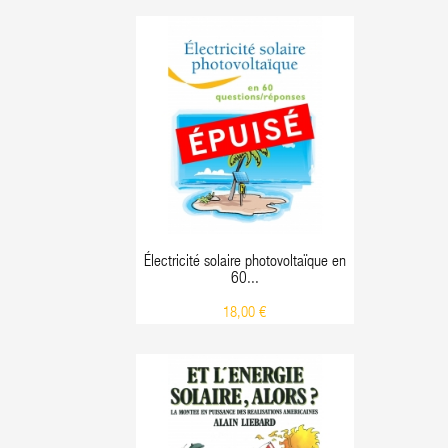
Électricité solaire photovoltaïque en
60...
18,00 €