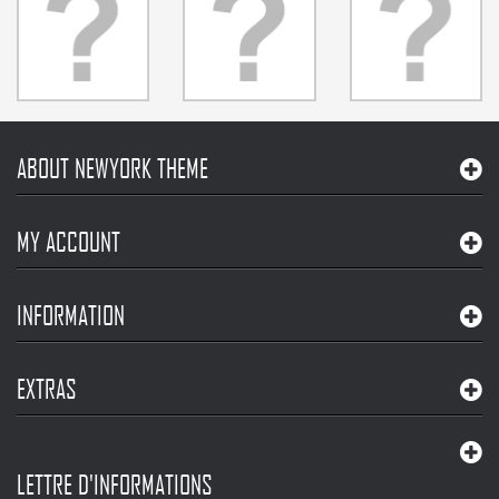
ABOUT NEWYORK THEME
MY ACCOUNT
INFORMATION
EXTRAS
LETTRE D'INFORMATIONS