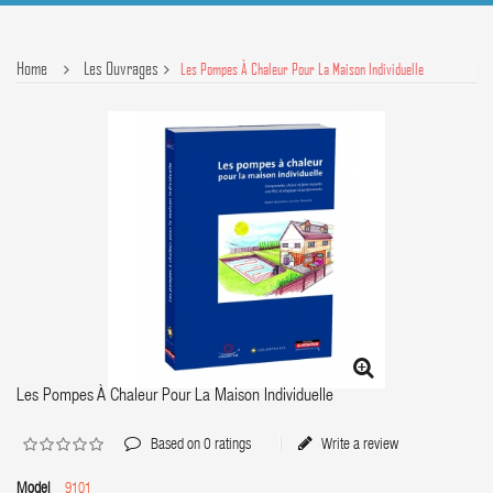
Home
Les Ouvrages
Les Pompes À Chaleur Pour La Maison Individuelle
Les Pompes À Chaleur Pour La Maison Individuelle
Based on
0
ratings
Write a review
Model
9101