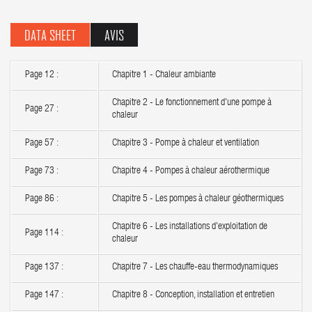
DATA SHEET
AVIS
Page 12 :
Chapitre 1 - Chaleur ambiante
Chapitre 2 - Le fonctionnement d'une pompe à
Page 27 :
chaleur
Page 57 :
Chapitre 3 - Pompe à chaleur et ventilation
Page 73 :
Chapitre 4 - Pompes à chaleur aérothermique
Page 86 :
Chapitre 5 - Les pompes à chaleur géothermiques
Chapitre 6 - Les installations d'exploitation de
Page 114 :
chaleur
Page 137 :
Chapitre 7 - Les chauffe-eau thermodynamiques
Page 147 :
Chapitre 8 - Conception, installation et entretien