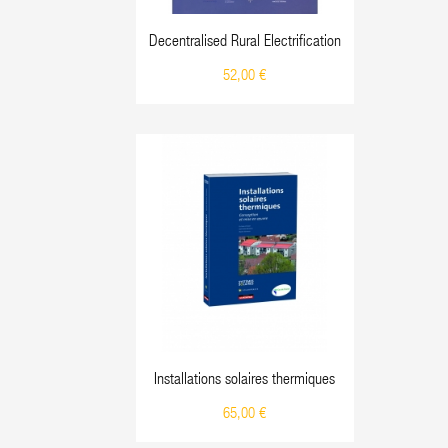
Decentralised Rural Electrification
52,00 €
Installations solaires thermiques
65,00 €