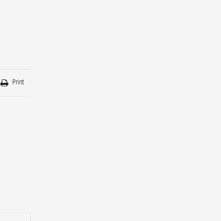
Print