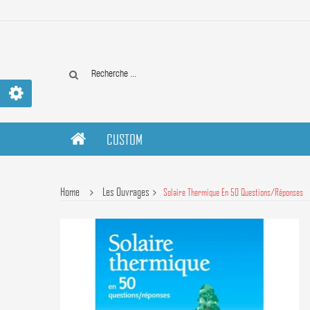
CUSTOM
Home
Les Ouvrages
Solaire Thermique En 50 Questions/réponses