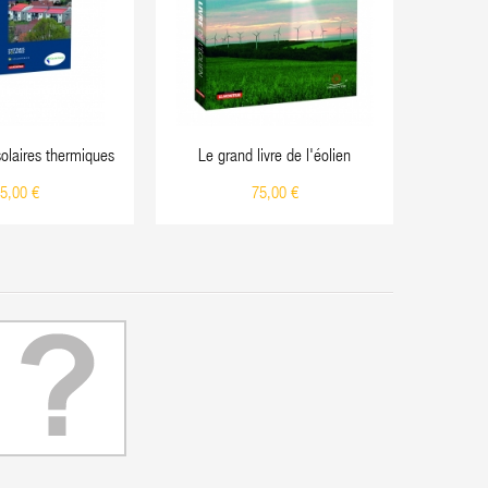
 solaires thermiques
Le grand livre de l'éolien
5,00 €
75,00 €