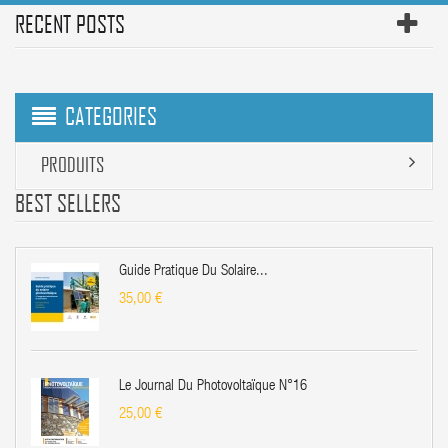
RECENT POSTS
CATEGORIES
PRODUITS
BEST SELLERS
Guide Pratique Du Solaire...
35,00 €
Le Journal Du Photovoltaïque N°16
25,00 €