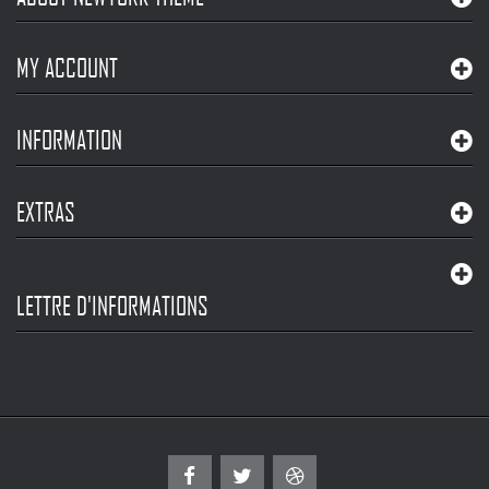
ABOUT NEWYORK THEME
MY ACCOUNT
INFORMATION
EXTRAS
LETTRE D'INFORMATIONS