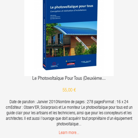
Le Photovoltaïque Pour Tous (deuxième...
55,00 €
Date de parution : Janvier 2010Nombre de pages : 278 pagesFormat : 16 x 24
cmEditeur : Observ'ER, Solarpraxis et Le moniteur Le photovoltaïque pour tous est un