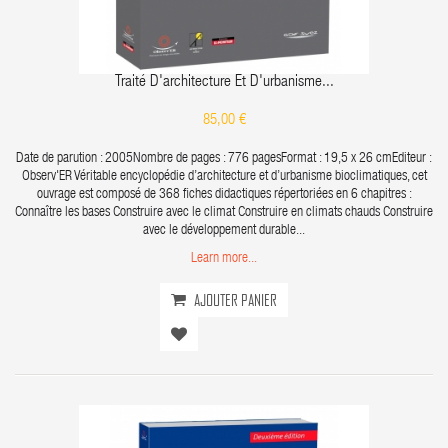
Traité D'architecture Et D'urbanisme...
85,00 €
Date de parution : 2005Nombre de pages : 776 pagesFormat : 19,5 x 26 cmEditeur :
Observ'ER Véritable encyclopédie d’architecture et d’urbanisme bioclimatiques, cet
ouvrage est composé de 368 fiches didactiques répertoriées en 6 chapitres :
Connaître les bases Construire avec le climat Construire en climats chauds Construire
avec le développement durable...
Learn more...
AJOUTER PANIER