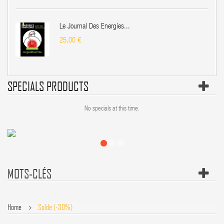
Le Journal Des Énergies...
25,00 €
SPECIALS PRODUCTS
No specials at this time.
MOTS-CLÉS